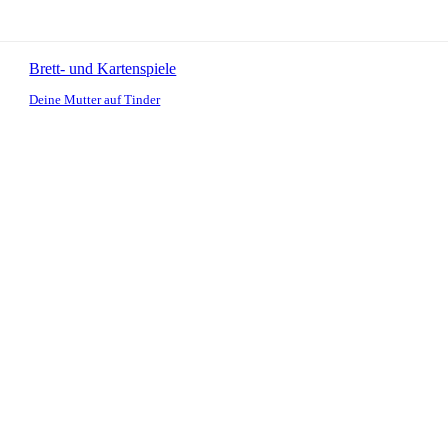
Brett- und Kartenspiele
Deine Mutter auf Tinder