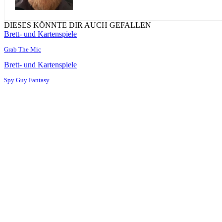
DIESES KÖNNTE DIR AUCH GEFALLEN
Brett- und Kartenspiele
Grab The Mic
Brett- und Kartenspiele
Spy Guy Fantasy