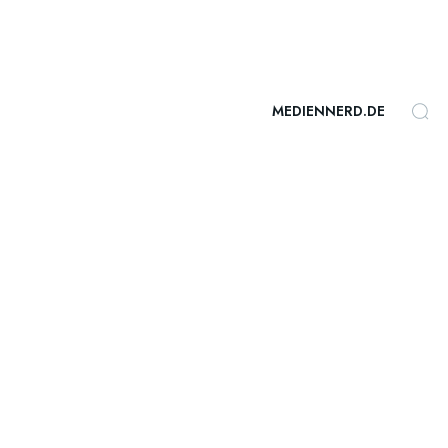
MEDIENNERD.DE