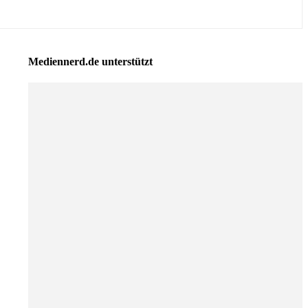
Mediennerd.de unterstützt