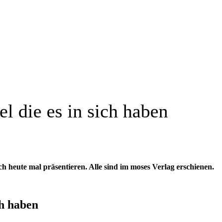
l die es in sich haben
ch heute mal präsentieren. Alle sind im moses Verlag erschienen.
ch haben