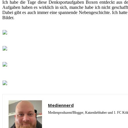
Ich habe die Tage diese Denksportaufgaben Boxen entdeckt aus dem
Aufgaben haben es wirklich in sich, manche habe ich nicht geschafft
Dabei gibt es auch immer eine spannende Nebengeschichte. Ich hatte 
Bilder.
Mediennerd
Medienproduzent/Blogger, Katzenliebhaber und 1. FC Köln 