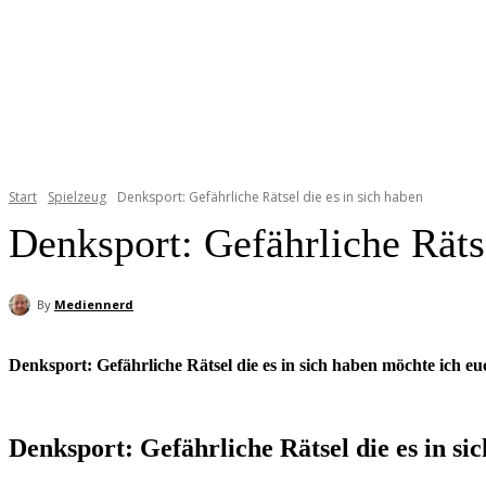
Start
Spielzeug
Denksport: Gefährliche Rätsel die es in sich haben
Denksport: Gefährliche Rätse
By
Mediennerd
Denksport: Gefährliche Rätsel die es in sich haben möchte ich eu
Denksport: Gefährliche Rätsel die es in si