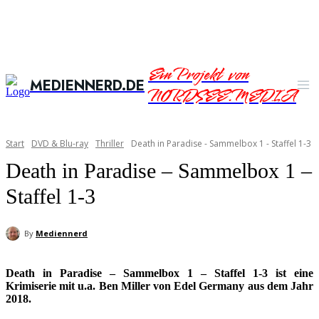
Ein Projekt von
MEDIENNERD.DE
NORDSEE.MEDIA
Start
DVD & Blu-ray
Thriller
Death in Paradise - Sammelbox 1 - Staffel 1-3
Death in Paradise – Sammelbox 1 –
Staffel 1-3
By
Mediennerd
Death in Paradise – Sammelbox 1 – Staffel 1-3 ist eine
Krimiserie mit u.a. Ben Miller von Edel Germany aus dem Jahr
2018.