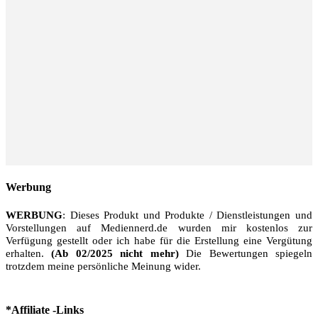
Werbung
WERBUNG
: Dieses Produkt und Produkte / Dienstleistungen und
Vorstellungen auf Mediennerd.de wurden mir kostenlos zur
Verfügung gestellt oder ich habe für die Erstellung eine Vergütung
erhalten.
(Ab 02/2025 nicht mehr)
Die Bewertungen spiegeln
trotzdem meine persönliche Meinung wider.
*Affiliate -Links