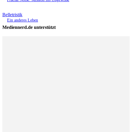
Belletristik
Ein anderes Leben
Mediennerd.de unterstützt