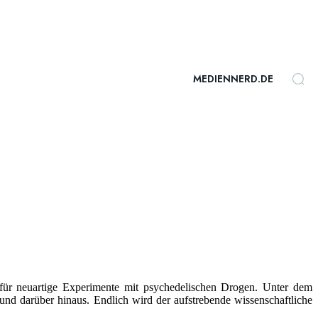
MEDIENNERD.DE
ür neuartige Experimente mit psychedelischen Drogen. Unter dem
 und darüber hinaus. Endlich wird der aufstrebende wissenschaftliche