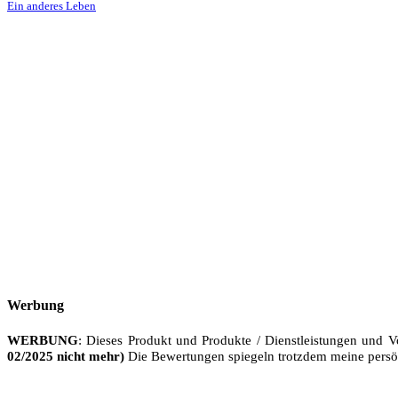
Ein anderes Leben
Werbung
WERBUNG
: Dieses Produkt und Produkte / Dienstleistungen und V
02/2025 nicht mehr)
Die Bewertungen spiegeln trotzdem meine persö