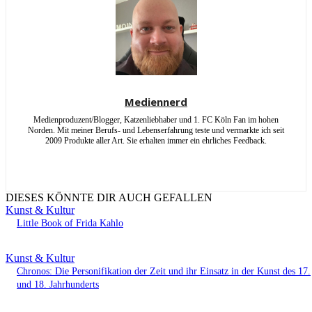
Mediennerd
Medienproduzent/Blogger, Katzenliebhaber und 1. FC Köln Fan im hohen
Norden. Mit meiner Berufs- und Lebenserfahrung teste und vermarkte ich seit
2009 Produkte aller Art. Sie erhalten immer ein ehrliches Feedback.
DIESES KÖNNTE DIR AUCH GEFALLEN
Kunst & Kultur
Little Book of Frida Kahlo
Kunst & Kultur
Chronos: Die Personifikation der Zeit und ihr Einsatz in der Kunst des 17.
und 18. Jahrhunderts