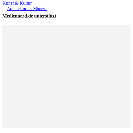
Kunst & Kultur
Architektur als Mimesis
Mediennerd.de unterstützt