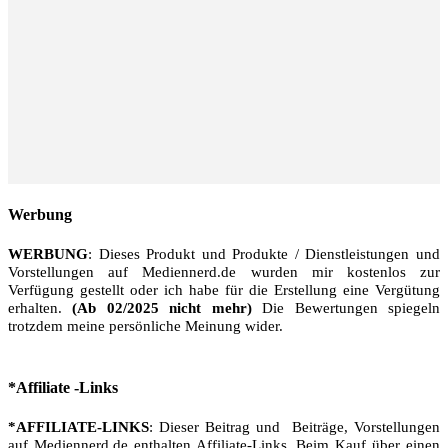
Werbung
WERBUNG
: Dieses Produkt und Produkte / Dienstleistungen und
Vorstellungen auf Mediennerd.de wurden mir kostenlos zur
Verfügung gestellt oder ich habe für die Erstellung eine Vergütung
erhalten.
(Ab 02/2025 nicht mehr)
Die Bewertungen spiegeln
trotzdem meine persönliche Meinung wider.
*Affiliate -Links
*AFFILIATE-LINKS
: Dieser Beitrag und Beiträge, Vorstellungen
auf Mediennerd.de enthalten Affiliate-Links. Beim Kauf über einen