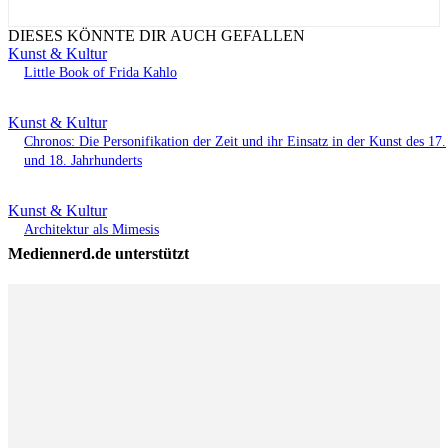
DIESES KÖNNTE DIR AUCH GEFALLEN
Kunst & Kultur
Little Book of Frida Kahlo
Kunst & Kultur
Chronos: Die Personifikation der Zeit und ihr Einsatz in der Kunst des 17.
und 18. Jahrhunderts
Kunst & Kultur
Architektur als Mimesis
Mediennerd.de unterstützt