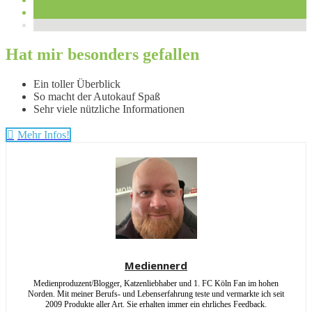
Hat mir besonders gefallen
Ein toller Überblick
So macht der Autokauf Spaß
Sehr viele nützliche Informationen
Mehr Infos!
Mediennerd
Medienproduzent/Blogger, Katzenliebhaber und 1. FC Köln Fan im hohen
Norden. Mit meiner Berufs- und Lebenserfahrung teste und vermarkte ich seit
2009 Produkte aller Art. Sie erhalten immer ein ehrliches Feedback.