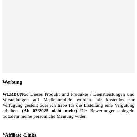
Werbung
WERBUNG
: Dieses Produkt und Produkte / Dienstleistungen und
Vorstellungen auf Mediennerd.de wurden mir kostenlos zur
Verfügung gestellt oder ich habe für die Erstellung eine Vergütung
erhalten.
(Ab 02/2025 nicht mehr)
Die Bewertungen spiegeln
trotzdem meine persönliche Meinung wider.
*Affiliate -Links