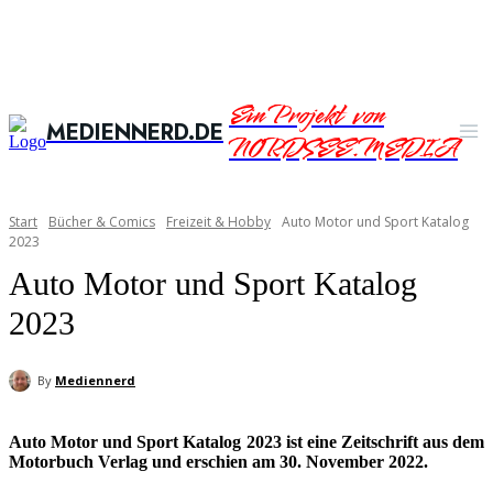
Ein Projekt von
MEDIENNERD.DE
NORDSEE.MEDIA
Start
Bücher & Comics
Freizeit & Hobby
Auto Motor und Sport Katalog
2023
Auto Motor und Sport Katalog
2023
By
Mediennerd
Auto Motor und Sport Katalog 2023 ist eine Zeitschrift aus dem
Motorbuch Verlag und erschien am 30. November 2022.