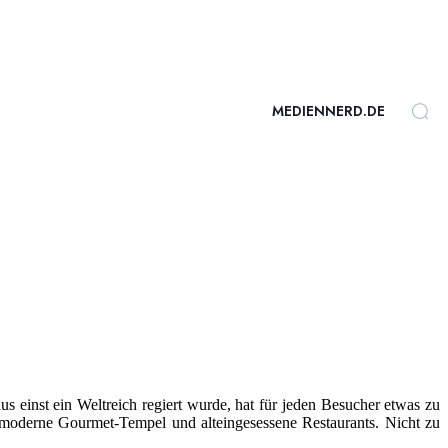
MEDIENNERD.DE
 einst ein Weltreich regiert wurde, hat für jeden Besucher etwas zu
 moderne Gourmet-Tempel und alteingesessene Restaurants. Nicht zu