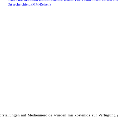
Ort recherchiert. (MM-Reisen)
orstellungen auf Mediennerd.de wurden mir kostenlos zur Verfügung ge