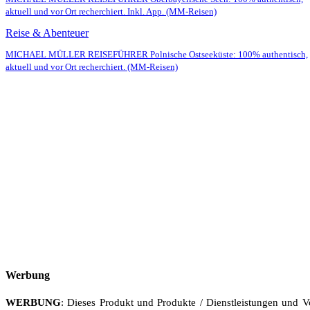
aktuell und vor Ort recherchiert. Inkl. App. (MM-Reisen)
Reise & Abenteuer
MICHAEL MÜLLER REISEFÜHRER Polnische Ostseeküste: 100% authentisch,
aktuell und vor Ort recherchiert. (MM-Reisen)
Werbung
WERBUNG
: Dieses Produkt und Produkte / Dienstleistungen und V