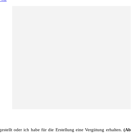
stellt oder ich habe für die Erstellung eine Vergütung erhalten.
(Ab