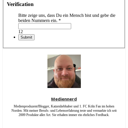
Verification
Bitte zeige uns, dass Du ein Mensch bist und gebe die
beiden Nummern ein.
*
12
Mediennerd
Medienproduzent/Blogger, Katzenliebhaber und 1. FC Köln Fan im hohen
Norden. Mit meiner Berufs- und Lebenserfahrung teste und vermarkte ich seit
2009 Produkte aller Art. Sie erhalten immer ein ehrliches Feedback.