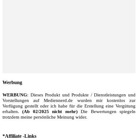
Werbung
WERBUNG
: Dieses Produkt und Produkte / Dienstleistungen und
Vorstellungen auf Mediennerd.de wurden mir kostenlos zur
Verfügung gestellt oder ich habe für die Erstellung eine Vergütung
erhalten.
(Ab 02/2025 nicht mehr)
Die Bewertungen spiegeln
trotzdem meine persönliche Meinung wider.
*Affiliate -Links