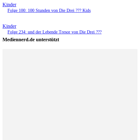
Kinder
Folge 100: 100 Stunden von Die Drei ??? Kids
Kinder
Folge 234: und der Lebende Tresor von Die Drei ???
Mediennerd.de unterstützt