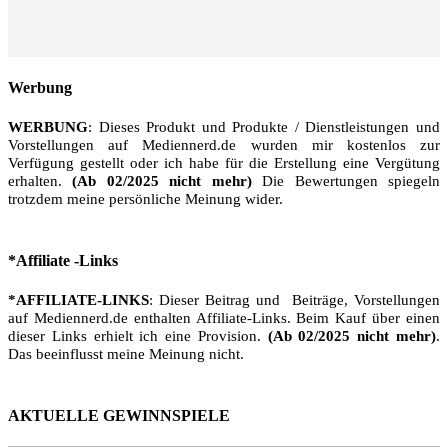
Werbung
WERBUNG
: Dieses Produkt und Produkte / Dienstleistungen und
Vorstellungen auf Mediennerd.de wurden mir kostenlos zur
Verfügung gestellt oder ich habe für die Erstellung eine Vergütung
erhalten.
(Ab 02/2025 nicht mehr)
Die Bewertungen spiegeln
trotzdem meine persönliche Meinung wider.
*Affiliate -Links
*AFFILIATE-LINKS
: Dieser Beitrag und Beiträge, Vorstellungen
auf Mediennerd.de enthalten Affiliate-Links. Beim Kauf über einen
dieser Links erhielt ich eine Provision.
(Ab 02/2025 nicht mehr)
.
Das beeinflusst meine Meinung nicht.
AKTUELLE GEWINNSPIELE